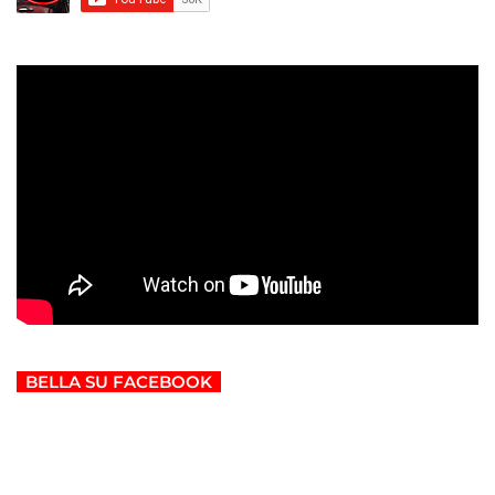
BELLA SU FACEBOOK