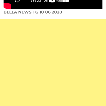
BELLA NEWS TG 10 06 2020