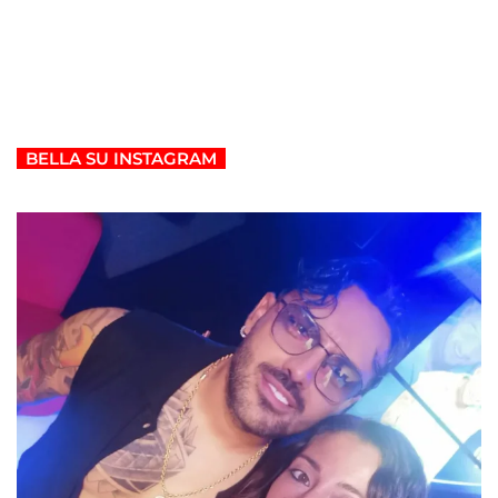
BELLA SU INSTAGRAM