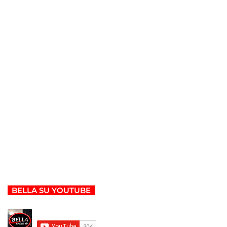
BELLA SU YOUTUBE