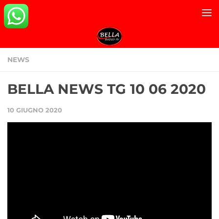
Salta al contenuto
NEWS
BELLA NEWS TG 10 06 2020
10 GIUGNO 2020