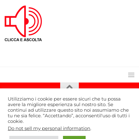
Utilizziamo i cookie per essere sicuri che tu possa
avere la migliore esperienza sul nostro sito. Se
continui ad utilizzare questo sito noi assumiamo che
tu ne sia felice. “Accettando”, acconsentil'uso di tutti i
cookie.
Bella Radio TV © 2026. Tutti i diritti riservati.
Do not sell my personal information
.