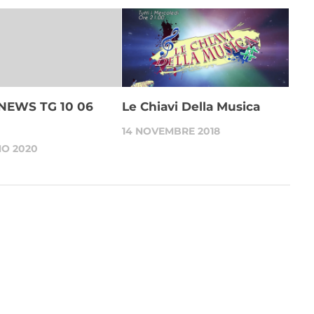
NEWS TG 10 06
Le Chiavi Della Musica
14 NOVEMBRE 2018
NO 2020