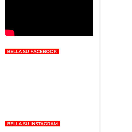
BELLA SU FACEBOOK
BELLA SU INSTAGRAM