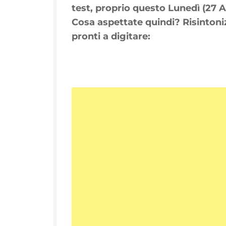
test, proprio questo Lunedì (27 A
Cosa aspettate quindi? Risintonizz
pronti a digitare: