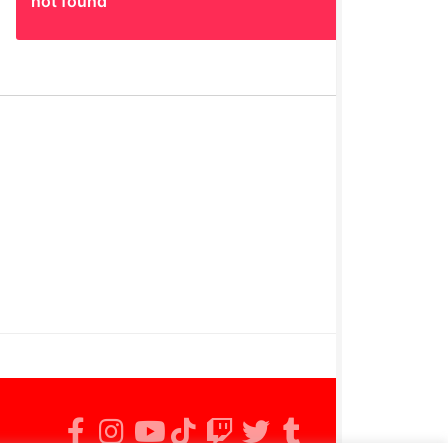
not found