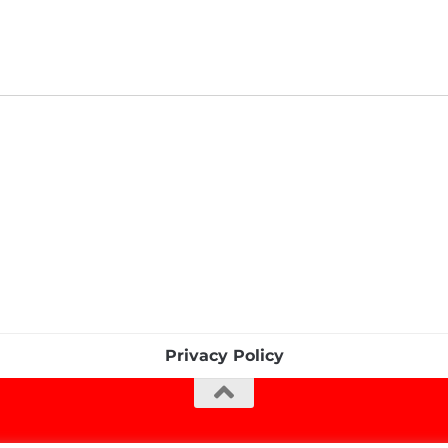
Privacy Policy