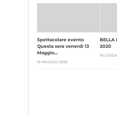
Spettacolare evento
BELLA 
Questa sera venerdì 13
2020
Maggio…
10 GIUG
13 MAGGIO 2016