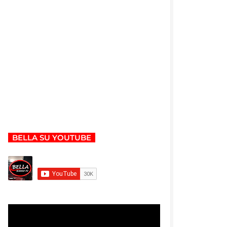
BELLA SU YOUTUBE