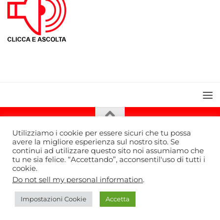
Utilizziamo i cookie per essere sicuri che tu possa
avere la migliore esperienza sul nostro sito. Se
continui ad utilizzare questo sito noi assumiamo che
tu ne sia felice. “Accettando”, acconsentil'uso di tutti i
cookie.
Bella Radio TV © 2026. Tutti i diritti riservati.
Do not sell my personal information
.
Impostazioni Cookie
Accetta