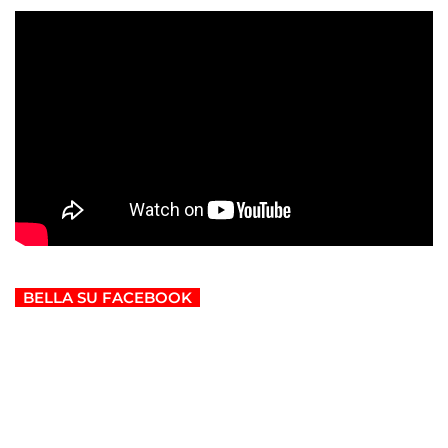
BELLA SU FACEBOOK