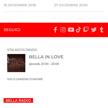
27 DICEMBRE 2020
10 DICEMBRE 2018
SEGUICI:
STAI ASCOLTANDO
BELLA IN LOVE
giovedì, 21:00
-
23:00
SOLO CANZONI D’AMORE
BELLA RADIO