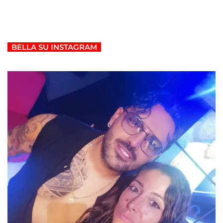
BELLA SU INSTAGRAM