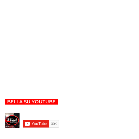
BELLA SU YOUTUBE