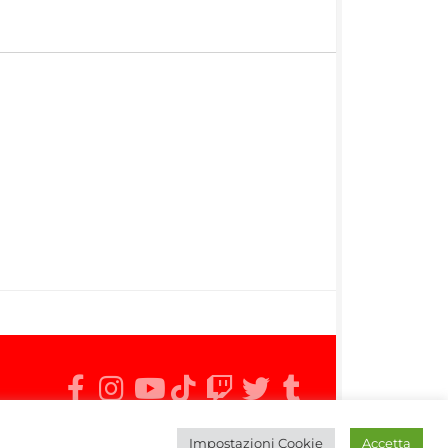
Impostazioni Cookie
Accetta