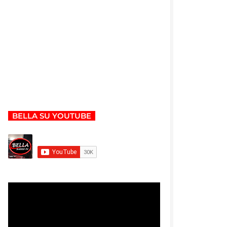
BELLA SU YOUTUBE