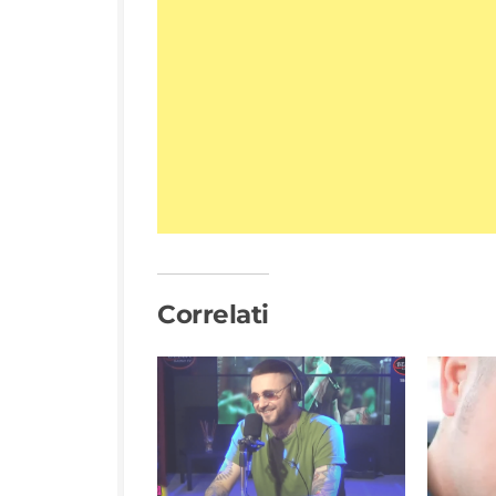
Correlati