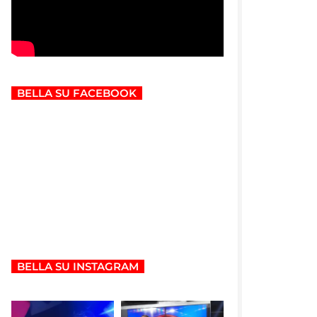
BELLA SU FACEBOOK
BELLA SU INSTAGRAM