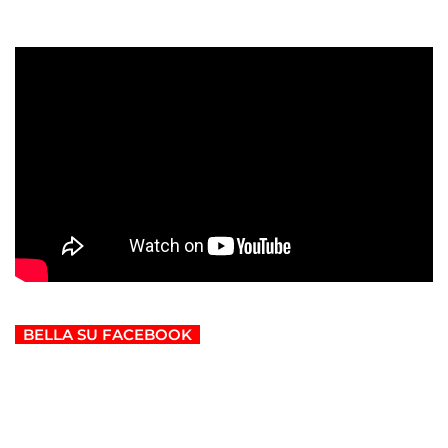
BELLA SU FACEBOOK