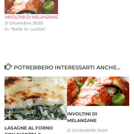
INVOLTINI DI MELANZANE
21 Dicembre 2020
In "Bella in cucina"
POTREBBERO INTERESSARTI ANCHE...
INVOLTINI DI
MELANZANE
LASAGNE AL FORNO
21 DICEMBRE 2020