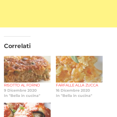
Correlati
RISOTTO AL FORNO
FARFALLE ALLA ZUCCA
9 Dicembre 2020
16 Dicembre 2020
In "Bella in cucina"
In "Bella in cucina"