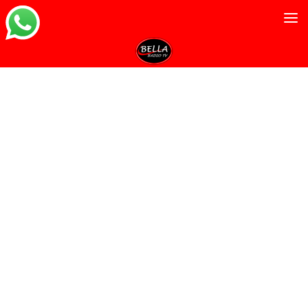
Salta al contenuto