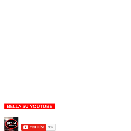
BELLA SU YOUTUBE