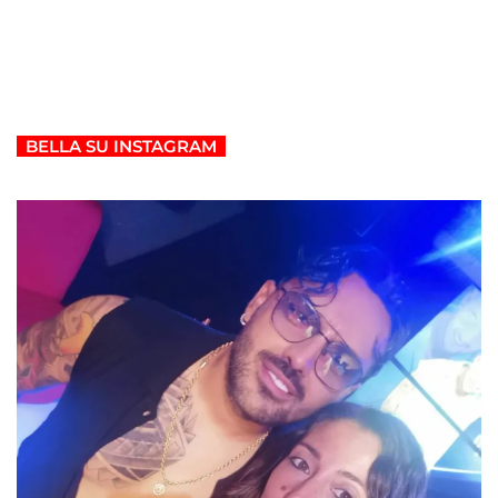
BELLA SU INSTAGRAM