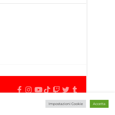
Impostazioni Cookie
Accetta