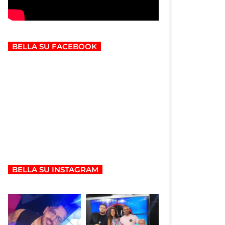
BELLA SU FACEBOOK
BELLA SU INSTAGRAM