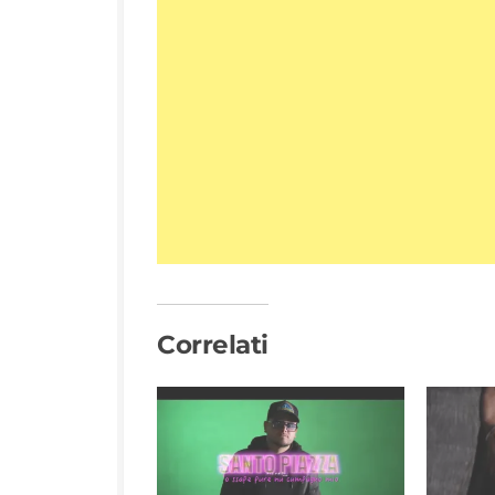
Correlati