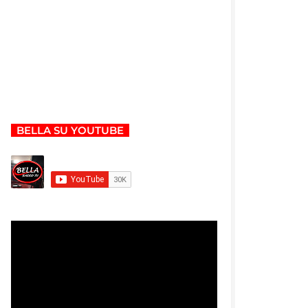
BELLA SU YOUTUBE