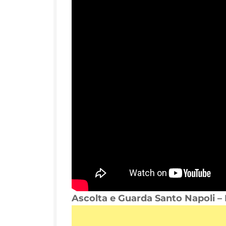
Ascolta e Guarda Santo Napoli – 