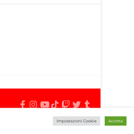
Impostazioni Cookie
Accetta