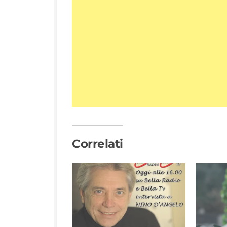
Correlati