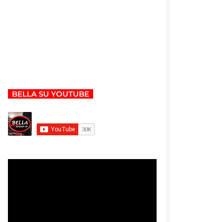
BELLA SU YOUTUBE