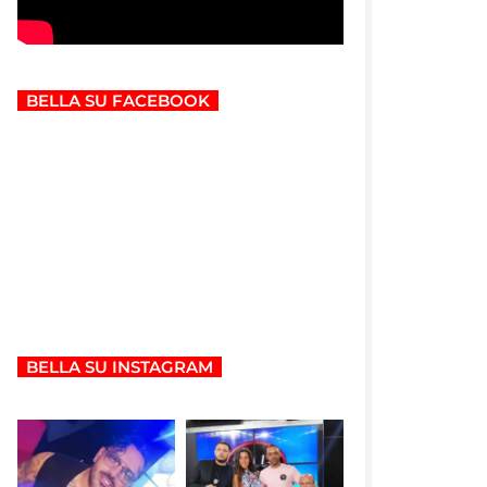
BELLA SU FACEBOOK
BELLA SU INSTAGRAM